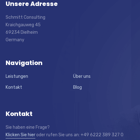
Unsere Adresse
Schmitt Consulting
Kraichgauweg 45
69234 Dielheim
Germany
Navigation
Leistungen
Über uns
Kontakt
Blog
Kontakt
Sie haben eine Frage?
Klicken Sie hier
oder rufen Sie uns an: +49 6222 389 327 0