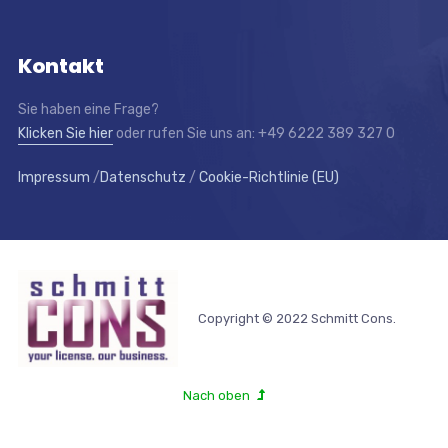
Kontakt
Sie haben eine Frage?
Klicken Sie hier
oder rufen Sie uns an: +49 6222 389 327 0
Impressum
/
Datenschutz
/
Cookie-Richtlinie (EU)
Copyright © 2022 Schmitt Cons.
Nach oben