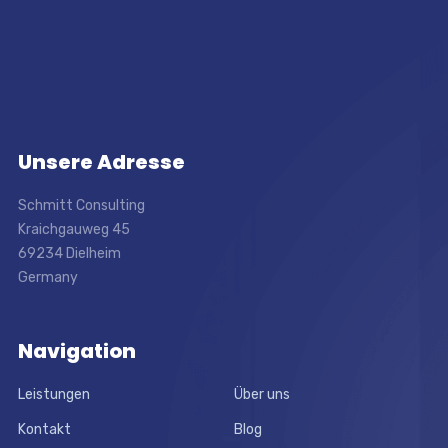
Unsere Adresse
Schmitt Consulting
Kraichgauweg 45
69234 Dielheim
Germany
Navigation
Leistungen
Über uns
Kontakt
Blog