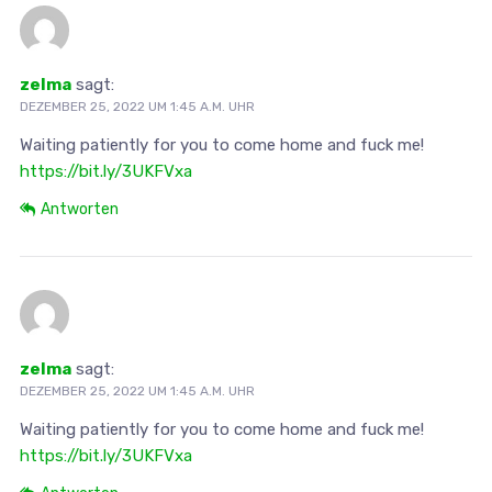
zelma
sagt:
DEZEMBER 25, 2022 UM 1:45 A.M. UHR
Waiting patiently for you to come home and fuck me!
https://bit.ly/3UKFVxa
Antworten
zelma
sagt:
DEZEMBER 25, 2022 UM 1:45 A.M. UHR
Waiting patiently for you to come home and fuck me!
https://bit.ly/3UKFVxa