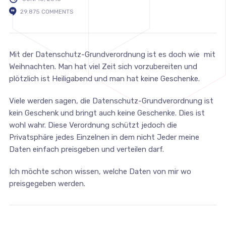
29.875 COMMENTS
Mit der Datenschutz-Grundverordnung ist es doch wie mit
Weihnachten. Man hat viel Zeit sich vorzubereiten und
plötzlich ist Heiligabend und man hat keine Geschenke.
Viele werden sagen, die Datenschutz-Grundverordnung ist
kein Geschenk und bringt auch keine Geschenke. Dies ist
wohl wahr. Diese Verordnung schützt jedoch die
Privatsphäre jedes Einzelnen in dem nicht Jeder meine
Daten einfach preisgeben und verteilen darf.
Ich möchte schon wissen, welche Daten von mir wo
preisgegeben werden.